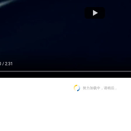
努力加载中，请稍后...